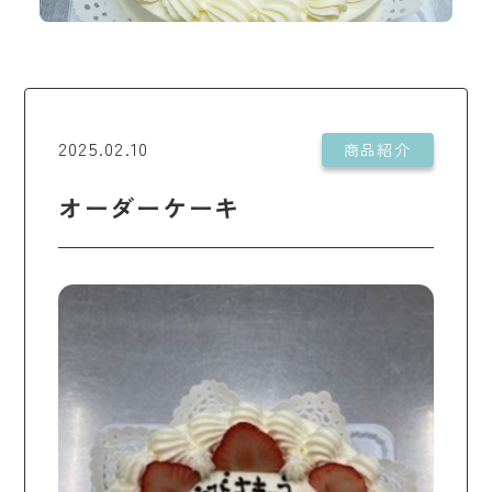
2025.02.10
商品紹介
オーダーケーキ