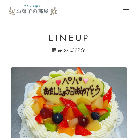
LINEUP
商品のご紹介