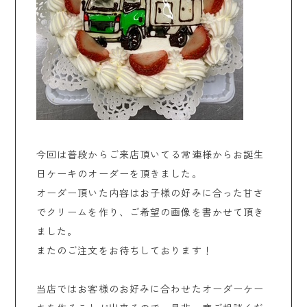
今回は普段からご来店頂いてる常連様からお誕生
日ケーキのオーダーを頂きました。
オーダー頂いた内容はお子様の好みに合った甘さ
でクリームを作り、ご希望の画像を書かせて頂き
ました。
またのご注文をお待ちしております！
当店ではお客様のお好みに合わせたオーダーケー