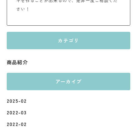
キを作ることが出来るので、是非一度ご相談くだ
さい！
カテゴリ
商品紹介
アーカイブ
2025-02
2022-03
2022-02