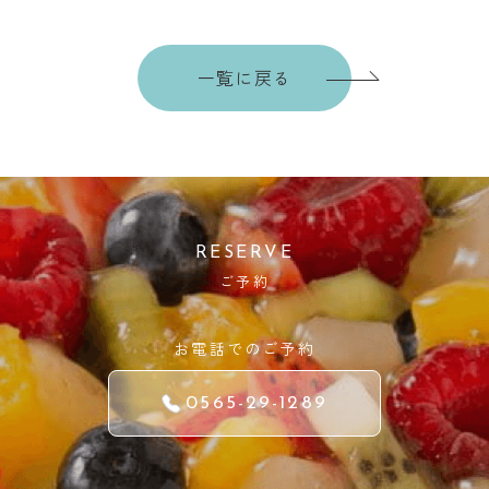
一覧に戻る
RESERVE
ご予約
お電話でのご予約
0565-29-1289